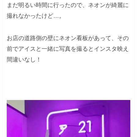
まだ明るい時間に行ったので、ネオンが綺麗に
撮れなかったけど…。
お店の道路側の壁にネオン看板があって、その
前でアイスと一緒に写真を撮るとインスタ映え
間違いなし！