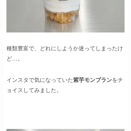
種類豊富で、どれにしようか迷ってしまったけ
ど…。
インスタで気になっていた
紫芋モンブラン
をチ
ョイスしてみました。