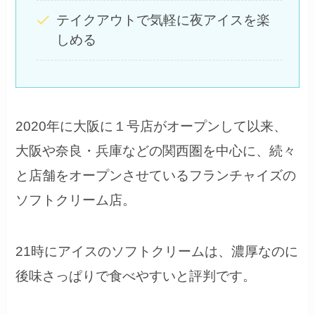
テイクアウトで気軽に夜アイスを楽
しめる
2020年に大阪に１号店がオープンして以来、
大阪や奈良・兵庫などの関西圏を中心に、
続々
と店舗をオープンさせている
フランチャイズの
ソフトクリーム店。
21時にアイスのソフトクリームは、濃厚なのに
後味さっぱりで食べやすいと評判です。