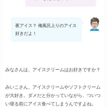
夜アイス？ 俺風呂上りのアイス
好きだよ！
みなさんは、アイスクリームはお好きですか？
みいこさん、アイスクリームやソフトクリーム
が大好き。ダメだと分かっていながら、ついつ
い寝る前にアイス食べてしまうんですよね。