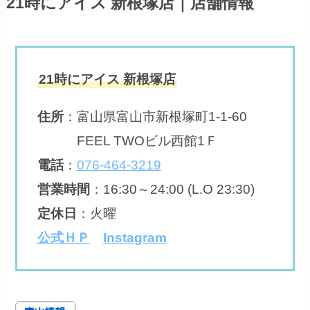
21時にアイス 新根塚店｜店舗情報
21時にアイス 新根塚店
住所
：
富山県富山市新根塚町1-1-60
FEEL TWOビル西館1Ｆ
電話
：
076-464-3219
営業時間
：
16:30～24:00 (L.O 23:30)
定休日
：
火曜
公式ＨＰ
Instagram