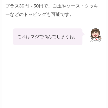
プラス30円～50円で、白玉やソース・クッキ
ーなどのトッピングも可能です。
これはマジで悩んでしまうね。