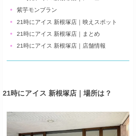
紫芋モンブラン
21時にアイス 新根塚店｜映えスポット
21時にアイス 新根塚店｜まとめ
21時にアイス 新根塚店｜店舗情報
21時にアイス 新根塚店｜場所は？