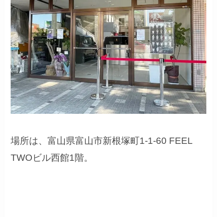
場所は、
富山県富山市新根塚町1-1-60 FEEL
TWOビル西館1階。