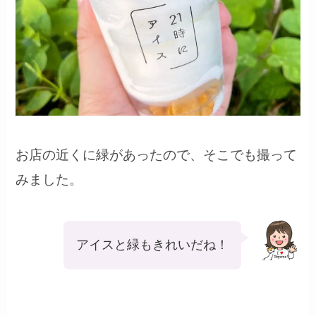
お店の近くに緑があったので、そこでも撮って
みました。
アイスと緑もきれいだね！