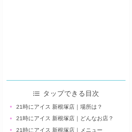
タップできる目次
21時にアイス 新根塚店｜場所は？
21時にアイス 新根塚店｜どんなお店？
21時にアイス 新根塚店｜メニュー