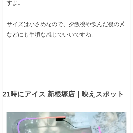
すよ。
サイズは小さめなので、夕飯後や飲んだ後の〆
などにも手頃な感じでいいですね。
21時にアイス 新根塚店｜映えスポット