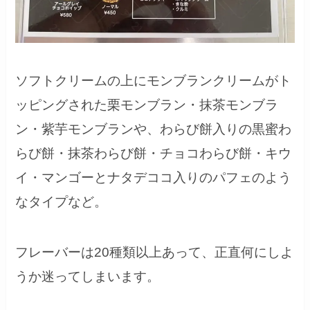
ソフトクリームの上にモンブランクリームがト
ッピングされた栗モンブラン・抹茶モンブラ
ン・紫芋モンブランや、わらび餅入りの黒蜜わ
らび餅・抹茶わらび餅・チョコわらび餅・キウ
イ・マンゴーとナタデココ入りのパフェのよう
なタイプなど。
フレーバーは20種類以上あって、正直何にしよ
うか迷ってしまいます。