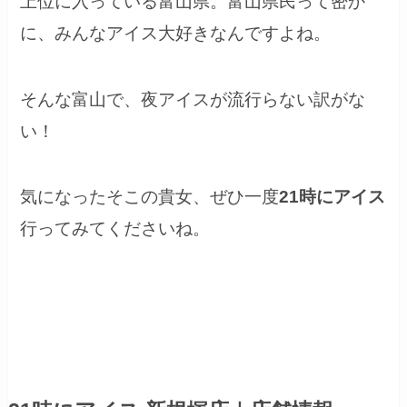
上位に入っている富山県。富山県民って密か
に、みんなアイス大好きなんですよね。
そんな富山で、夜アイスが流行らない訳がな
い！
気になったそこの貴女、ぜひ一度
21時にアイス
行ってみてくださいね。