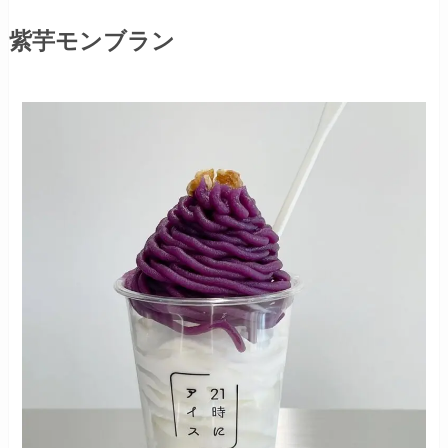
紫芋モンブラン