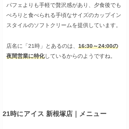
パフェよりも手軽で贅沢感があり、夕食後でも
ぺろりと食べられる手頃なサイズのカップイン
スタイルのソフトクリームを提供しています。
店名に「21時」とあるのは、
16:30～24:00
の
夜間営業に特化
しているからのようですね。
21時にアイス 新根塚店｜メニュー