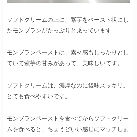
ソフトクリームの上に、紫芋をペースト状にし
たモンブランがたっぷりと乗っています。
モンブランペーストは、素材感もしっかりとし
ていて紫芋の甘みがあって、美味しいです。
ソフトクリームは、濃厚なのに後味スッキリ。
とても食べやすいです。
モンブランペーストを食べてからソフトクリー
ムを食べると、ちょうどいい感じにマッチしま