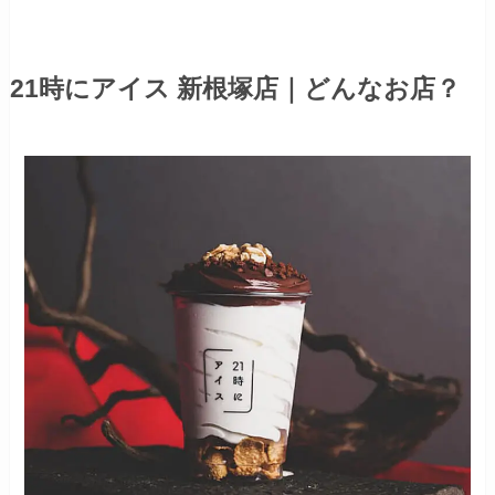
21時にアイス 新根塚店｜どんなお店？