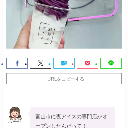
URLをコピーする
富山市に夜アイスの専門店がオ
ープンしたんだって！