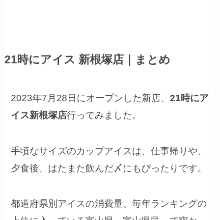
21時にアイス 新根塚店｜まとめ
2023年7月28日にオープンした新店、
21時にア
イス新根塚店
行ってみました。
手頃なサイズのカップアイスは、仕事帰りや、
夕食後、はたまた飲んだ〆にもぴったりです。
都道府県別アイスの消費量、毎年ランキングの