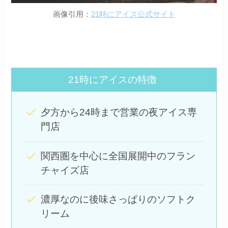
画像引用：
21時にアイス公式サイト
21時にアイスの特徴
夕方から24時まで営業の夜アイス専
門店
関西圏を中心に全国展開中のフラン
チャイズ店
濃厚なのに後味さっぱりのソフトク
リーム