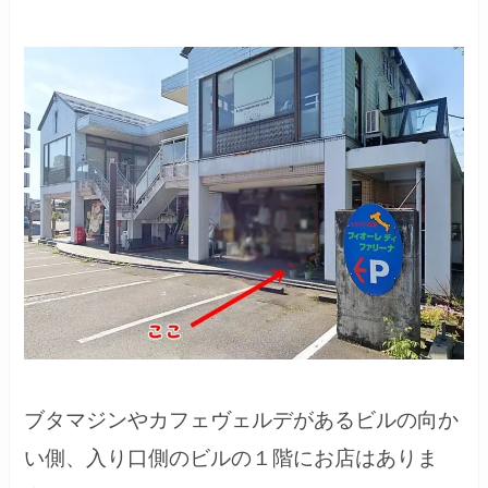
ブタマジンやカフェヴェルデがあるビルの向か
い側、入り口側のビルの１階にお店はありま