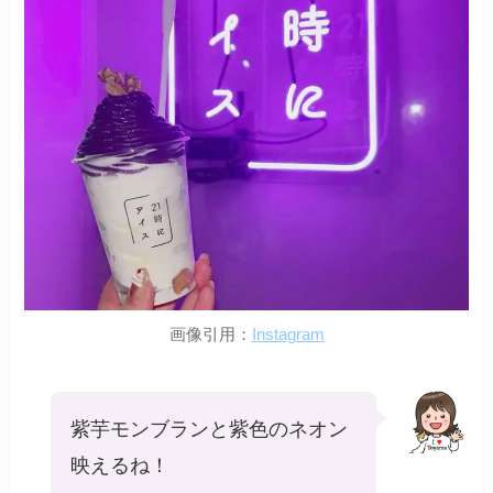
画像引用：
Instagram
紫芋モンブランと紫色のネオン
映えるね！