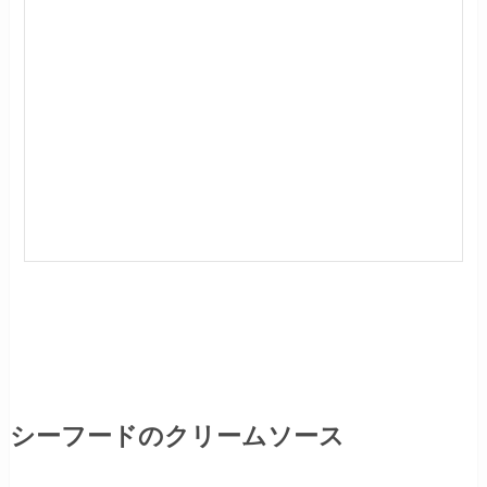
シーフードのクリームソース