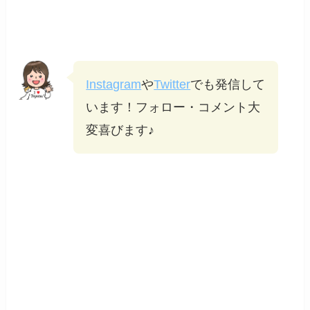
Instagram
や
Twitter
でも発信して
います！フォロー・コメント大
変喜びます♪