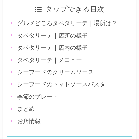
タップできる目次
グルメどころタベタリーテ｜場所は？
タベタリーテ｜店頭の様子
タベタリーテ｜店内の様子
タベタリーテ｜メニュー
シーフードのクリームソース
シーフードのトマトソースパスタ
季節のプレート
まとめ
お店情報