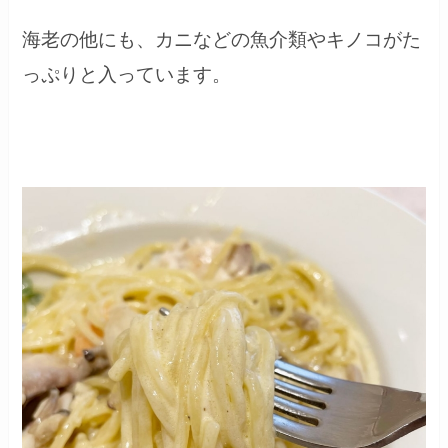
海老の他にも、カニなどの魚介類やキノコがた
っぷりと入っています。