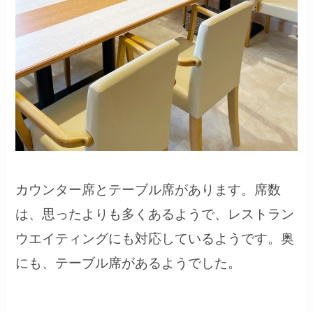
カウンター席とテーブル席があります。席数
は、思ったよりも多くあるようで、レストラン
ウエイティングにも対応しているようです。奥
にも、テーブル席があるようでした。