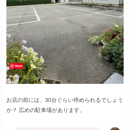
Save
お店の前には、30台ぐらい停められるでしょう
か？ 広めの駐車場があります。