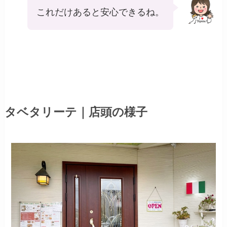
これだけあると安心できるね。
タベタリーテ｜店頭の様子