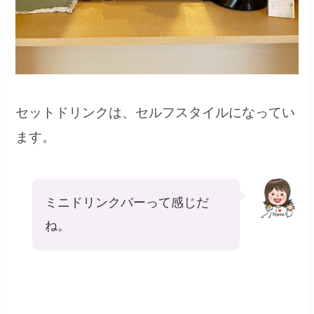
セットドリンクは、セルフスタイルになってい
ます。
ミニドリンクバーって感じだ
ね。