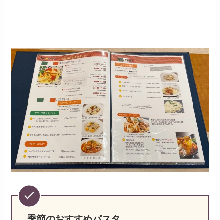
季節のおすすめパスタ