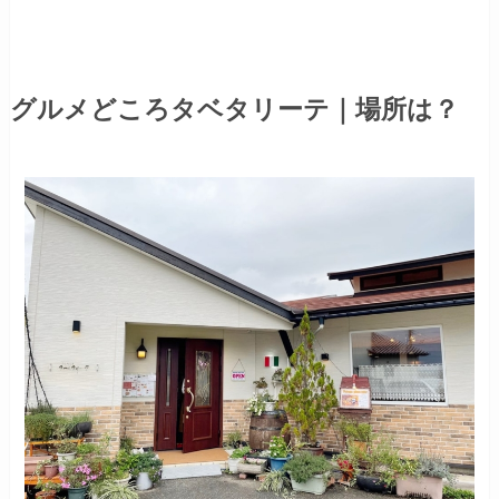
グルメどころタベタリーテ｜場所は？