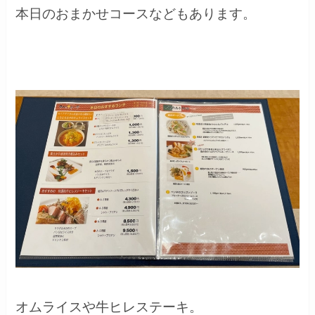
本日のおまかせコースなどもあります。
オムライスや牛ヒレステーキ。