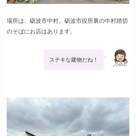
場所は、砺波市中村。砺波市役所裏の中村踏切
のそばにお店はあります。
ステキな建物だね！