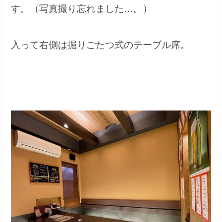
す。（写真撮り忘れました…。）
入って右側は掘りごたつ式のテーブル席。