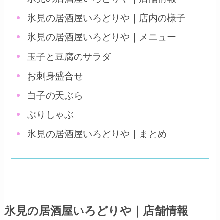
氷見の居酒屋いろどりや｜店内の様子
氷見の居酒屋いろどりや｜メニュー
玉子と豆腐のサラダ
お刺身盛合せ
白子の天ぷら
ぶりしゃぶ
氷見の居酒屋いろどりや｜まとめ
氷見の居酒屋いろどりや｜店舗情報