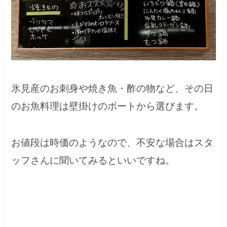
氷見産のお刺身や焼き魚・酢の物など、その日
のお魚料理は壁掛けのボートから選びます。
お値段は時価のようなので、不安な場合はスタ
ッフさんに聞いてみるといいですね。