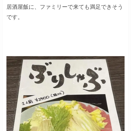
居酒屋飯に、ファミリーで来ても満足できそう
です。