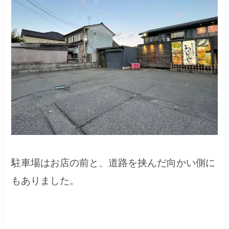
駐車場はお店の前と、道路を挟んだ向かい側に
もありました。