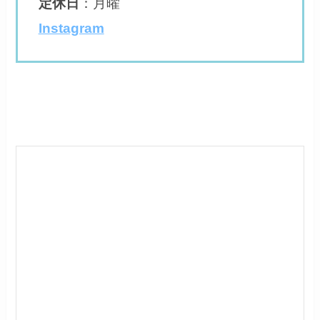
定休日
：
月曜
Instagram