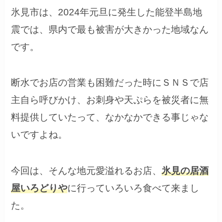
氷見市は、2024年元旦に発生した能登半島地
震では、県内で最も被害が大きかった地域なん
です。
断水でお店の営業も困難だった時にＳＮＳで店
主自ら呼びかけ、お刺身や天ぷらを被災者に無
料提供していたって、なかなかできる事じゃな
いですよね。
今回は、そんな地元愛溢れるお店、
氷見の居酒
屋いろどりや
に行っていろいろ食べて来まし
た。