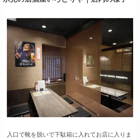
入口で靴を脱いで下駄箱に入れてお店に入りま