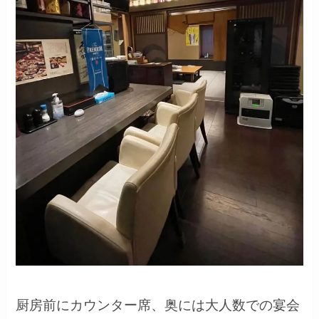
厨房前にカウンター席、奥には大人数での宴会