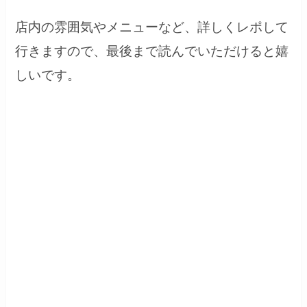
店内の雰囲気やメニューなど、詳しくレポして
行きますので、最後まで読んでいただけると嬉
しいです。