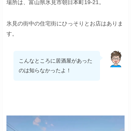
場所は、
富山県氷見市朝日本町19-21。
氷見の街中の住宅街にひっそりとお店はありま
す。
こんなところに居酒屋があった
のは知らなかったよ！