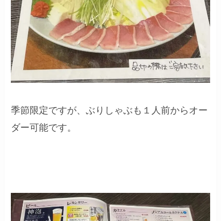
季節限定ですが、ぶりしゃぶも１人前からオー
ダー可能です。