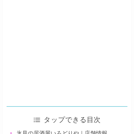
タップできる目次
氷見の居酒屋いろどりや｜店舗情報