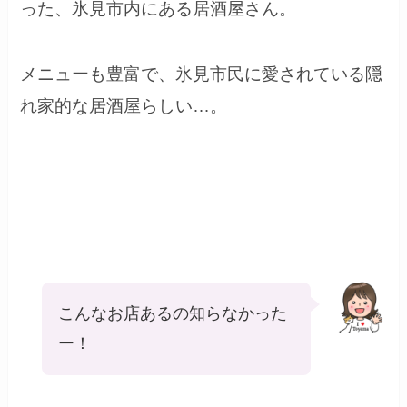
った、氷見市内にある居酒屋さん。
メニューも豊富で、氷見市民に愛されている隠
れ家的な居酒屋らしい…。
こんなお店あるの知らなかった
ー！