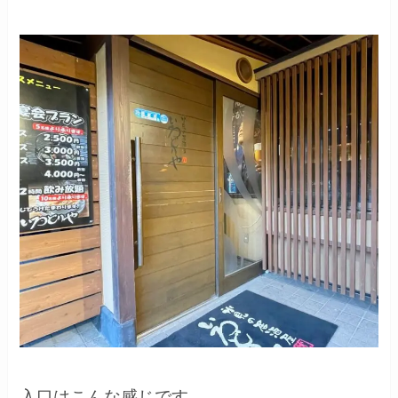
入口はこんな感じです。