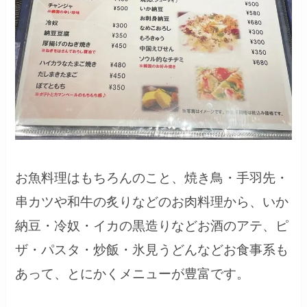
お魚料理はもちろんのこと、焼き鳥・手羽先・
串カツや和牛の炙りなどのお肉料理から、いか
納豆・冷奴・イカの黒造りなどお酒のアテ、ピ
ザ・パスタ・炒飯・氷見うどんなどお食事系も
あって、とにかくメニューが豊富です。