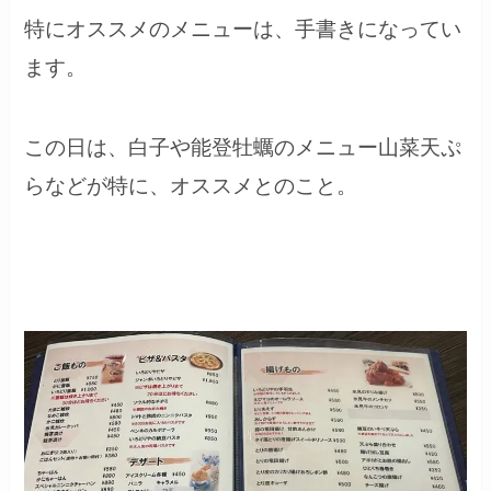
特にオススメのメニューは、手書きになってい
ます。
この日は、白子や能登牡蠣のメニュー山菜天ぷ
らなどが特に、オススメとのこと。