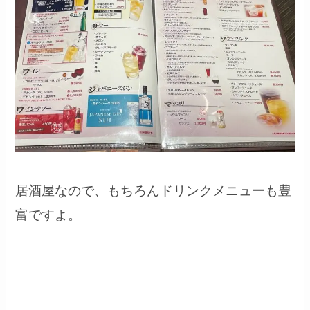
居酒屋なので、もちろんドリンクメニューも豊
富ですよ。