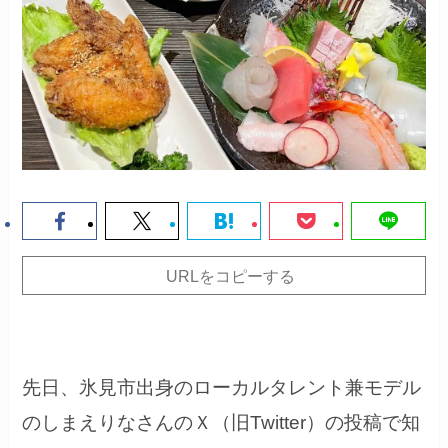
URLをコピーする
先日、氷見市出身のローカルタレント兼モデル
のしまえりなさんのＸ（旧Twitter）の投稿で知