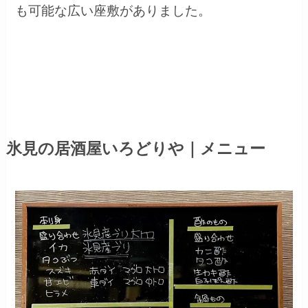
も可能な広い座敷がありました。
氷見の居酒屋いろどりや｜メニュー