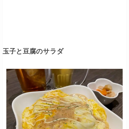
玉子と豆腐のサラダ