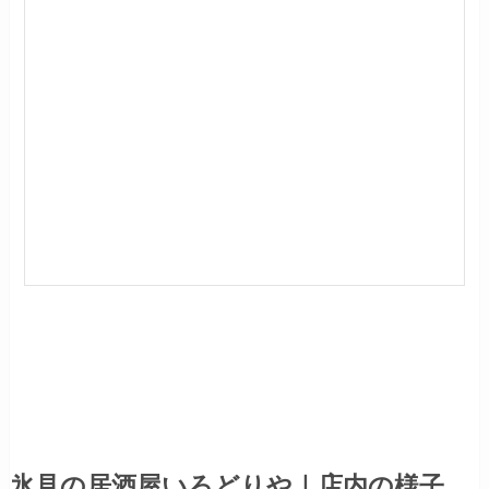
氷見の居酒屋いろどりや｜店内の様子