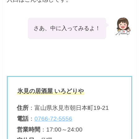
さあ、中に入ってみるよ！
氷見の居酒屋 いろどりや
住所
：
富山県氷見市朝日本町19-21
電話
：
0766-72-5556
営業時間
：
17:00～24:00