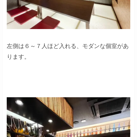
左側は６～７人ほど入れる、モダンな個室があ
ります。