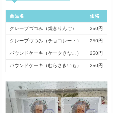
商品名
価格
クレープづつみ（焼きりんご）
250円
クレープづつみ（チョコレート）
250円
パウンドケーキ（ケークきなこ）
250円
パウンドケーキ（むらさきいも）
250円