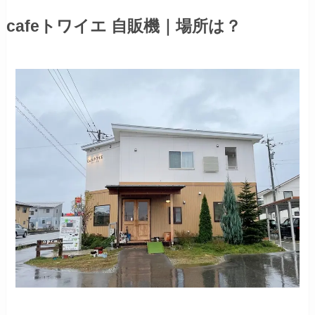
cafeトワイエ 自販機｜場所は？