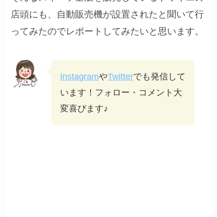
店頭にも、自動販売機が設置されたと聞いて行
ってみたのでレポートしてみたいと思います。
Instagram
や
Twitter
でも発信して
います！フォロー・コメント大
変喜びます♪