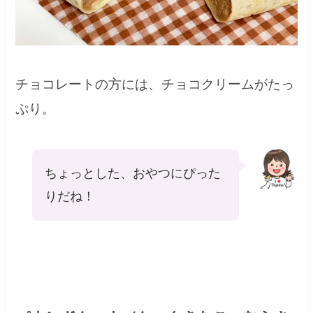
チョコレートの方には、チョコクリームがたっ
ぷり。
ちょっとした、おやつにぴった
りだね！