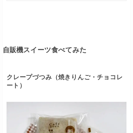
自販機スイーツ食べてみた
クレープづつみ（焼きりんご・チョコレ
ート）