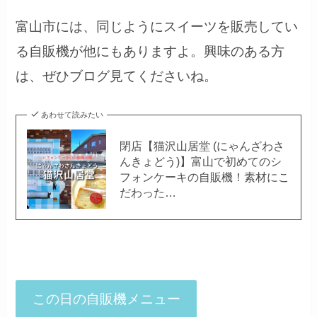
富山市には、同じようにスイーツを販売してい
る自販機が他にもありますよ。興味のある方
は、ぜひブログ見てくださいね。
あわせて読みたい
閉店【猫沢山居堂 (にゃんざわさ
んきょどう)】富山で初めてのシ
フォンケーキの自販機！素材にこ
だわった…
この日の自販機メニュー