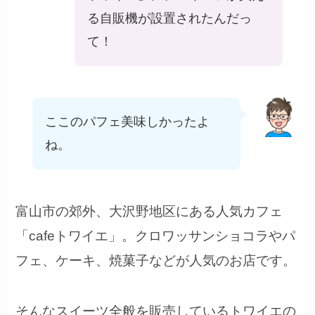
る自販機が設置されたんだっ
て！
ここのパフェ美味しかったよ
ね。
富山市の郊外、大沢野地区にある人気カフェ
「cafeトワイエ」。クロワッサンショコラやパ
フェ、ケーキ、焼菓子などが人気のお店です。
そんなスイーツ全般を販売しているトワイエの