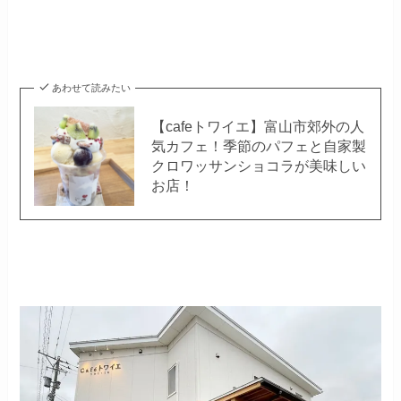
あわせて読みたい
【cafeトワイエ】富山市郊外の人
気カフェ！季節のパフェと自家製
クロワッサンショコラが美味しい
お店！