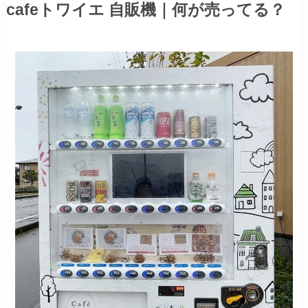
cafeトワイエ 自販機｜何が売ってる？