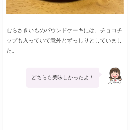
むらさきいものパウンドケーキには、チョコチ
ップも入っていて意外とずっしりとしていまし
た。
どちらも美味しかったよ！