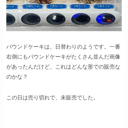
パウンドケーキは、日替わりのようです。一番
右側にもパウンドケーキがたくさん並んだ画像
があったんだけど、これはどんな形での販売な
のかな？
この日は売り切れで、未販売でした。