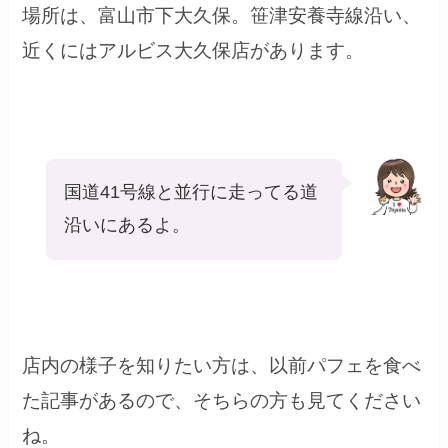
場所は、富山市下大久保。笹津安養寺線沿い、
近くにはアルビス大久保店があります。
国道41号線と並行に走ってる道
沿いにあるよ。
店内の様子を知りたい方は、以前パフェを食べ
た記事があるので、そちらの方も見てください
ね。