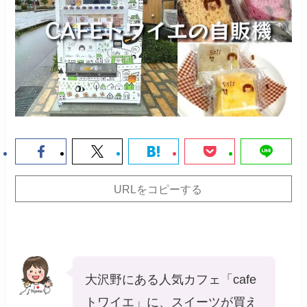
URLをコピーする
大沢野にある人気カフェ「cafe
トワイエ」に、スイーツが買え