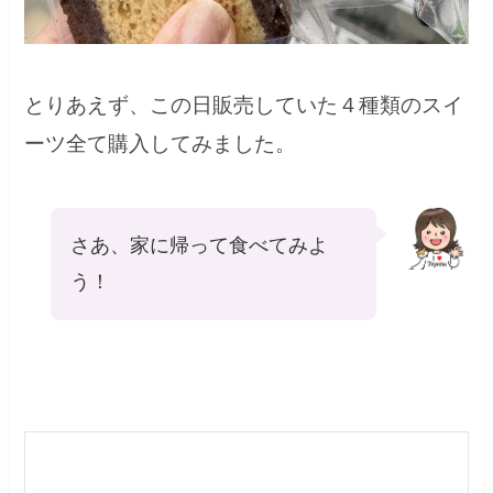
とりあえず、この日販売していた４種類のスイ
ーツ全て購入してみました。
さあ、家に帰って食べてみよ
う！