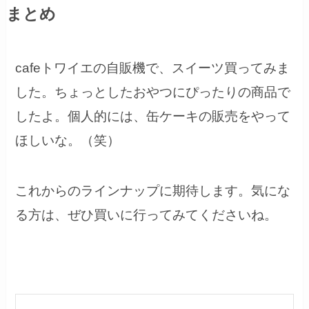
まとめ
cafeトワイエの自販機で、スイーツ買ってみま
した。ちょっとしたおやつにぴったりの商品で
したよ。個人的には、缶ケーキの販売をやって
ほしいな。（笑）
これからのラインナップに期待します。気にな
る方は、ぜひ買いに行ってみてくださいね。