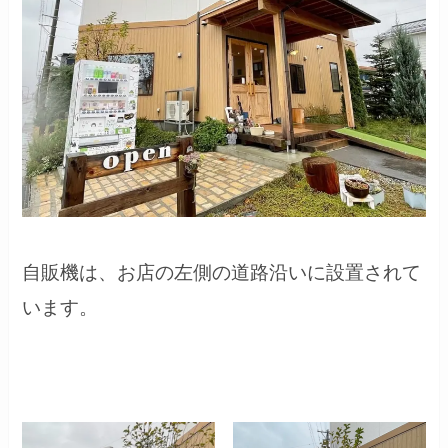
自販機は、お店の左側の道路沿いに設置されて
います。