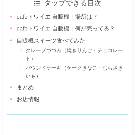
タップできる目次
cafeトワイエ 自販機｜場所は？
cafeトワイエ 自販機｜何が売ってる？
自販機スイーツ食べてみた
クレープづつみ（焼きりんご・チョコレー
ト）
パウンドケーキ（ケークきなこ・むらさき
いも）
まとめ
お店情報