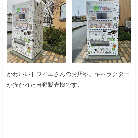
かわいいトワイエさんのお店や、キャラクター
が描かれた自動販売機です。