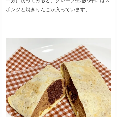
半分に切ってみると、クレープ生地の中にはス
ポンジと焼きりんごが入っています。