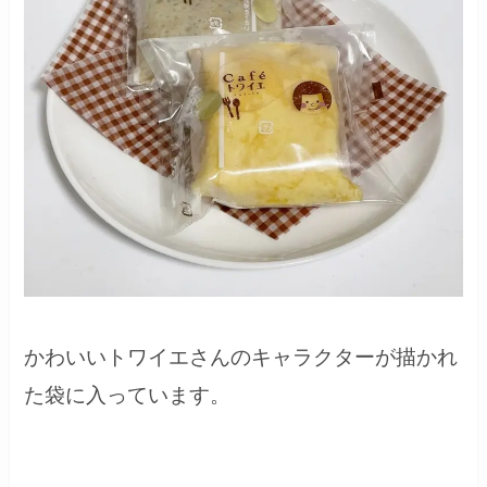
かわいいトワイエさんのキャラクターが描かれ
た袋に入っています。