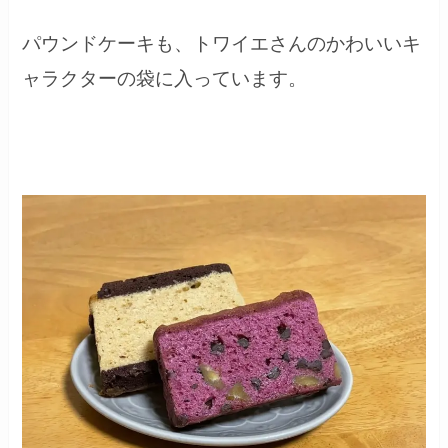
パウンドケーキも、トワイエさんのかわいいキ
ャラクターの袋に入っています。