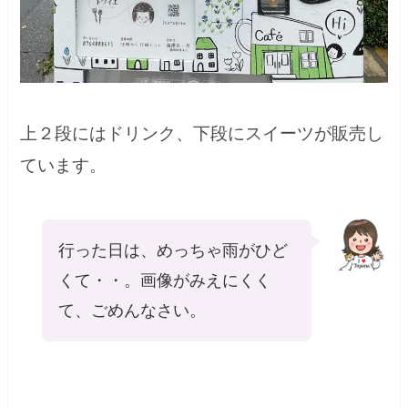
上２段にはドリンク、下段にスイーツが販売し
ています。
行った日は、めっちゃ雨がひど
くて・・。画像がみえにくく
て、ごめんなさい。