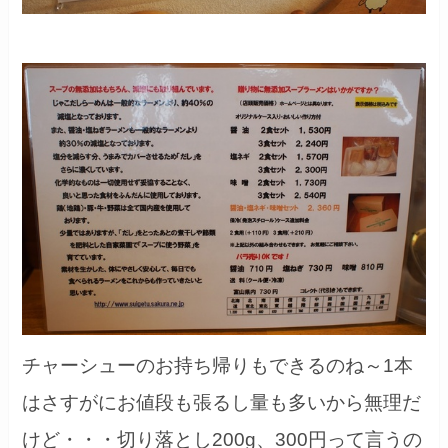
チャーシューのお持ち帰りもできるのね～1本
はさすがにお値段も張るし量も多いから無理だ
けど・・・切り落とし200g、300円って言うの