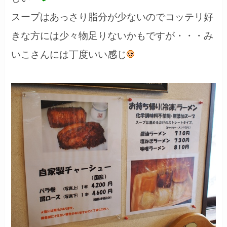
スープはあっさり脂分が少ないのでコッテリ好
きな方には少々物足りないかもですが・・・み
いこさんには丁度いい感じ