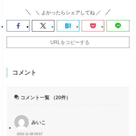
＼ よかったらシェアしてね ／
URLをコピーする
コメント
コメント一覧
（20件）
みいこ
2015-11-08 09:57