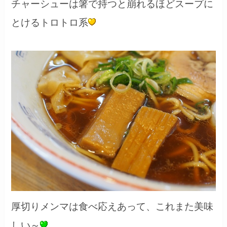
チャーシューは箸で持つと崩れるほどスープに
とけるトロトロ系
厚切りメンマは食べ応えあって、これまた美味
しい～