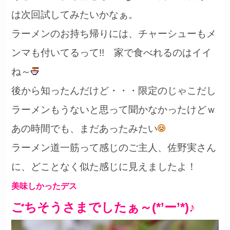
は次回試してみたいかなぁ。
ラーメンのお持ち帰りには、チャーシューもメ
ンマも付いてるって!! 家で食べれるのはイイ
ね～
後から知ったんだけど・・・限定のじゃこだし
ラーメンもうないと思って聞かなかったけどｗ
あの時間でも、まだあったみたい
ラーメン道一筋って感じのご主人、佐野実さん
に、どことなく似た感じに見えましたよ！
美味しかったデス
ごちそうさまでしたぁ～(*’ー’*)♪