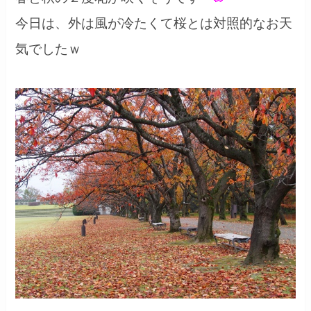
今日は、外は風が冷たくて桜とは対照的なお天
気でしたｗ