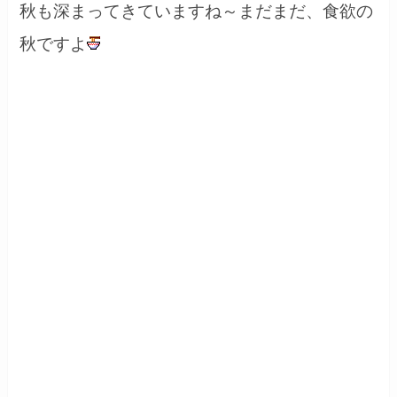
秋も深まってきていますね～まだまだ、食欲の
秋ですよ