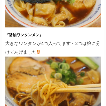
『醤油ワンタンメン』
大きなワンタンが4つ入ってます～2つは娘に分
けてあげました