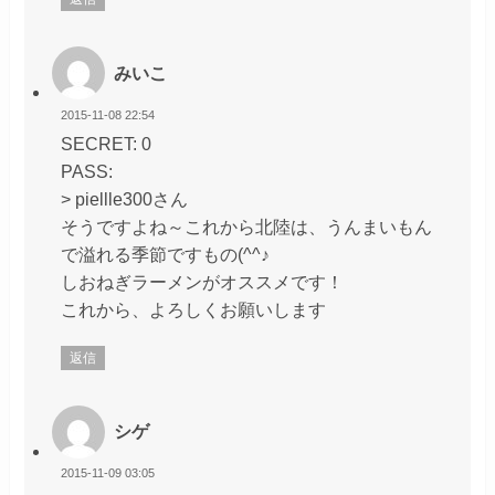
みいこ
2015-11-08 22:54
SECRET: 0
PASS:
> piellle300さん
そうですよね～これから北陸は、うんまいもん
で溢れる季節ですもの(^^♪
しおねぎラーメンがオススメです！
これから、よろしくお願いします
返信
シゲ
2015-11-09 03:05