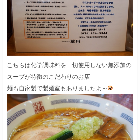
こちらは化学調味料を一切使用しない無添加の
スープが特徴のこだわりのお店
麺も自家製で製麺室もありましたよ～