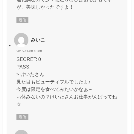
が、美味しかったですよ！
返信
みいこ
2015-11-08 10:08
SECRET: 0
PASS:
> けいたさん
見た目もビューティフルでしたよ♪
今度は限定を食べてみたいかなぁ～
お休みないの？けいたさんお仕事がんばってね
☆
返信