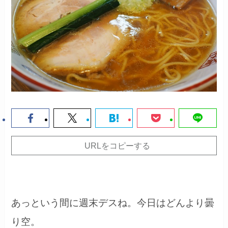
URLをコピーする
あっという間に週末デスね。今日はどんより曇
り空。