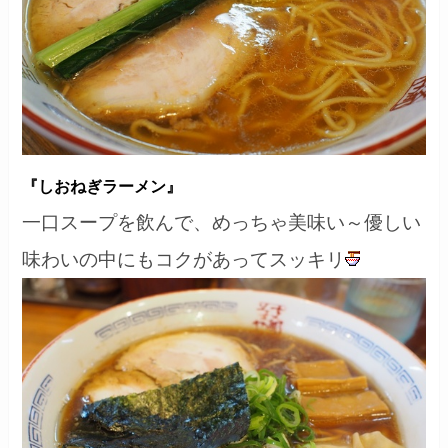
『しおねぎラーメン』
一口スープを飲んで、めっちゃ美味い～優しい
味わいの中にもコクがあってスッキリ