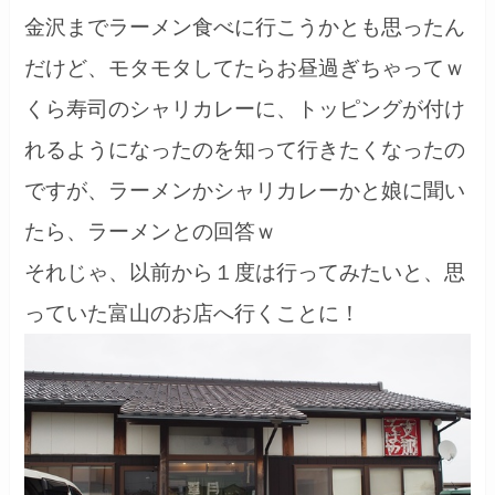
金沢までラーメン食べに行こうかとも思ったん
だけど、モタモタしてたらお昼過ぎちゃってｗ
くら寿司のシャリカレーに、トッピングが付け
れるようになったのを知って行きたくなったの
ですが、ラーメンかシャリカレーかと娘に聞い
たら、ラーメンとの回答ｗ
それじゃ、以前から１度は行ってみたいと、思
っていた富山のお店へ行くことに！