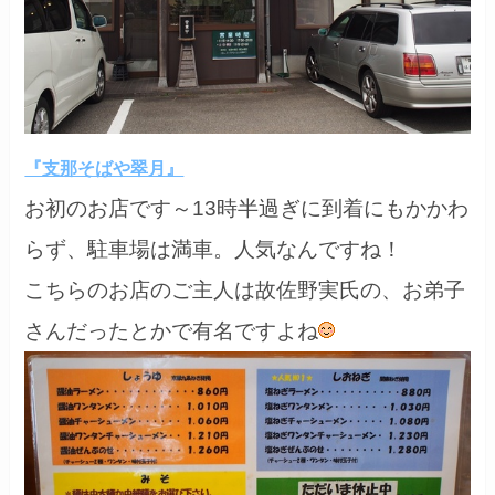
『支那そばや翠月』
お初のお店です～13時半過ぎに到着にもかかわ
らず、駐車場は満車。人気なんですね！
こちらのお店のご主人は故佐野実氏の、お弟子
さんだったとかで有名ですよね