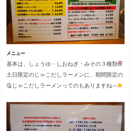
メニュー
基本は、しょうゆ・しおねぎ・みその３種類
土日限定のじゃこだしラーメンに、期間限定の
塩じゃこだしラーメンってのもありますね～