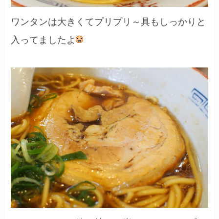
ワンタンは大きくてプリプリ～具もしっかりと
入ってましたよ