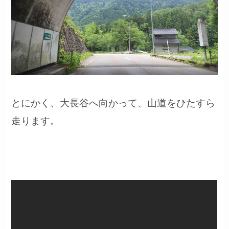
とにかく、大長谷へ向かって、山道をひたすら
走ります。