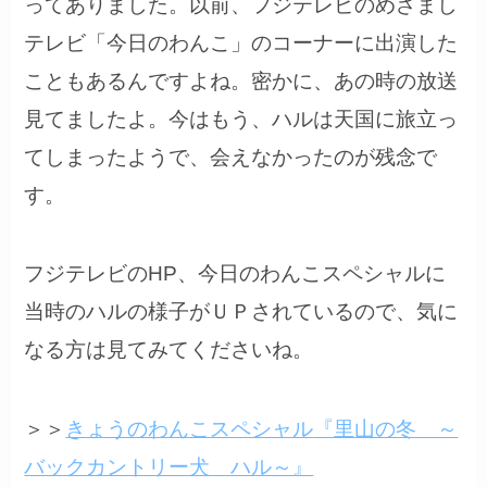
ってありました。以前、フジテレビのめざまし
テレビ「今日のわんこ」のコーナーに出演した
こともあるんですよね。密かに、あの時の放送
見てましたよ。今はもう、ハルは天国に旅立っ
てしまったようで、会えなかったのが残念で
す。
フジテレビのHP、今日のわんこスペシャルに
当時のハルの様子がＵＰされているので、気に
なる方は見てみてくださいね。
＞＞
きょうのわんこスペシャル
『里山の冬 ～
バックカントリー犬 ハル～』