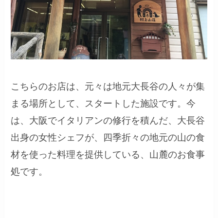
こちらのお店は、元々は地元大長谷の人々が集
まる場所として、スタートした施設です。今
は、大阪でイタリアンの修行を積んだ、大長谷
出身の女性シェフが、四季折々の地元の山の食
材を使った料理を提供している、山麓のお食事
処です。