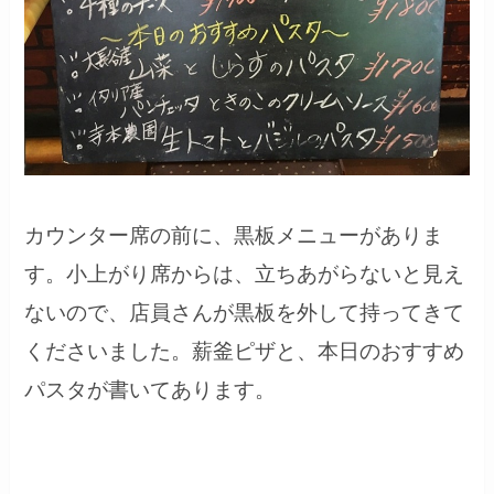
カウンター席の前に、黒板メニューがありま
す。小上がり席からは、立ちあがらないと見え
ないので、店員さんが黒板を外して持ってきて
くださいました。薪釜ピザと、本日のおすすめ
パスタが書いてあります。