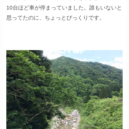
10台ほど車が停まっていました。誰もいないと
思ってたのに、ちょっとびっくりです。