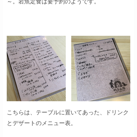
～。岩魚定食は要予約のようです。
こちらは、テーブルに置いてあった、ドリンク
とデザートのメニュー表。