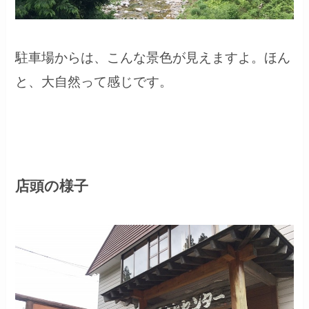
駐車場からは、こんな景色が見えますよ。ほん
と、大自然って感じです。
店頭の様子