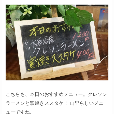
こちらも、本日のおすすめメニュー。クレソン
ラーメンと窯焼きススタケ！ 山里らしいメニ
ューですね。