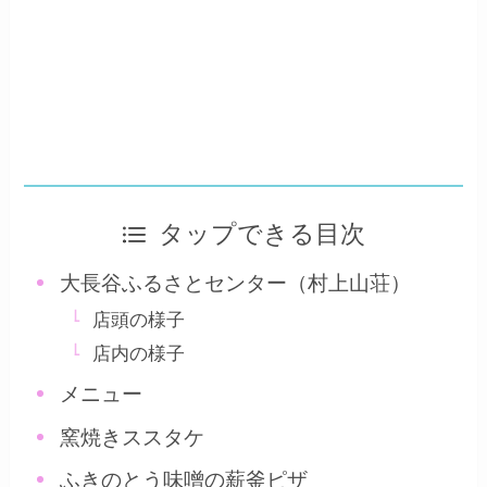
タップできる目次
大長谷ふるさとセンター（村上山荘）
店頭の様子
店内の様子
メニュー
窯焼きススタケ
ふきのとう味噌の薪釜ピザ