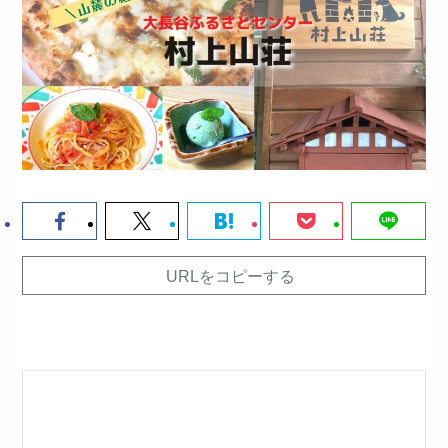
URLをコピーする