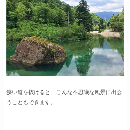
狭い道を抜けると、こんな不思議な風景に出会
うこともできます。