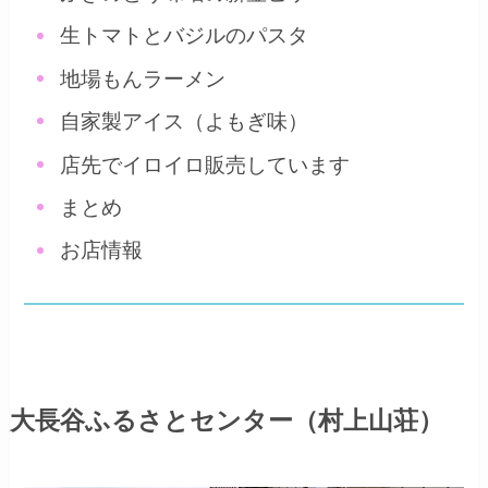
生トマトとバジルのパスタ
地場もんラーメン
自家製アイス（よもぎ味）
店先でイロイロ販売しています
まとめ
お店情報
大長谷ふるさとセンター（村上山荘）