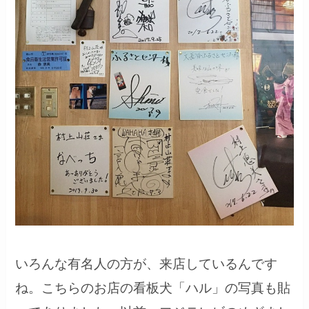
いろんな有名人の方が、来店しているんです
ね。こちらのお店の看板犬「ハル」の写真も貼