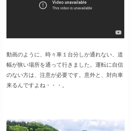
動画のように、時々車１台分しか通れない、道
幅が狭い場所を通って行きました。運転に自信
のない方は、注意が必要です。意外と、対向車
来るんですよね・・・。