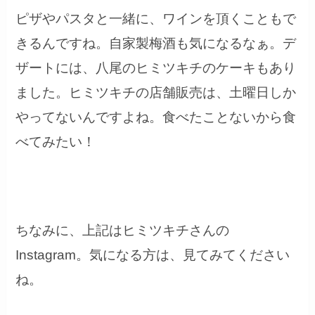
ピザやパスタと一緒に、ワインを頂くこともで
きるんですね。自家製梅酒も気になるなぁ。デ
ザートには、八尾のヒミツキチのケーキもあり
ました。
ヒミツキチの店舗販売は、土曜日しか
やってないんですよね。食べたことないから食
べてみたい！
ちなみに、上記はヒミツキチさんの
Instagram。気になる方は、見てみてください
ね。