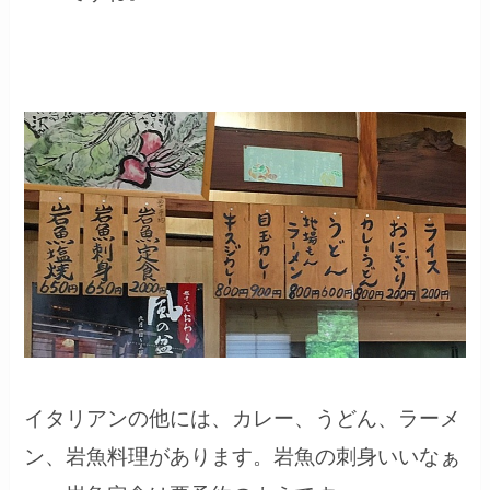
イタリアンの他には、カレー、うどん、ラーメ
ン、岩魚料理があります。岩魚の刺身いいなぁ