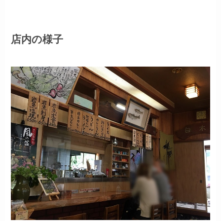
店内の様子