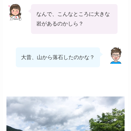
なんで、こんなところに大きな
岩があるのかしら？
大昔、山から落石したのかな？