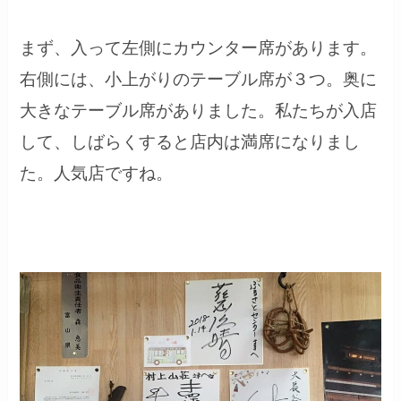
まず、入って左側にカウンター席があります。
右側には、小上がりのテーブル席が３つ。奥に
大きなテーブル席がありました。私たちが入店
して、しばらくすると店内は満席になりまし
た。人気店ですね。