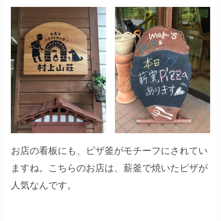
お店の看板にも、ピザ釜がモチーフにされてい
ますね。こちらのお店は、薪釜で焼いたピザが
人気なんです。