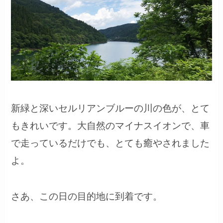
新緑と深いセルリアンブルーの川の色が、とて
もきれいです。大自然のマイナスイオンで、車
で走っているだけでも、とても癒やされました
よ。
さあ、この日の目的地に到着です。