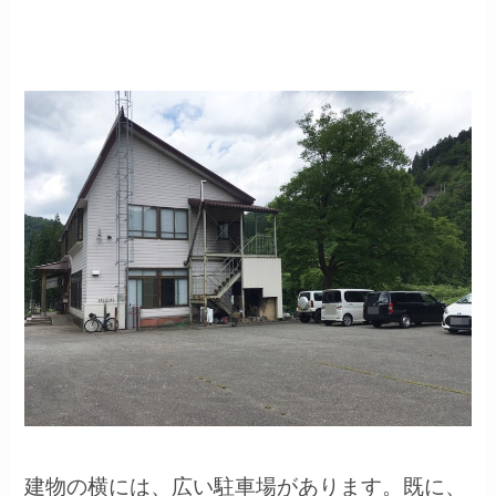
建物の横には、広い駐車場があります。既に、