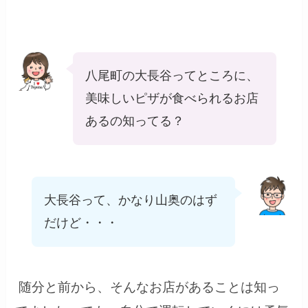
八尾町の大長谷ってところに、
美味しいピザが食べられるお店
あるの知ってる？
大長谷って、かなり山奥のはず
だけど・・・
随分と前から、そんなお店があることは知っ