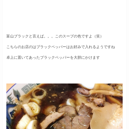
富山ブラックと言えば。。。このスープの色ですよ（笑）
こちらのお店のはブラックペッパーはお好みで入れるようですね
卓上に置いてあったブラックペッパーを大胆にかけます