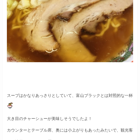
スープはかなりあっさりとしていて、
富山ブラックとは対照的な一杯
大き目のチャーシューが美味しそうでしたよ！
カウンターとテーブル席、奥には小上がりもあったみたいで、
観光客