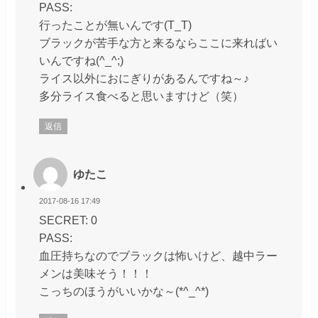
PASS:
行ったことが無いんです(T_T)
ブラックが苦手な方と来るならここに来ればい
いんですね(^_^;)
ライス以外におにぎりがあるんですね～♪
多分ライス食べると思いますけど（笑）
返信
ゆたこ
2017-08-16 17:49
SECRET: 0
PASS:
血圧持ちなのでブラックは怖いけど、越中ラー
メンは美味そう！！！
こっちのほうがいいかな～(*^_^*)