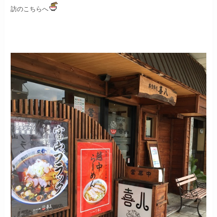
訪のこちらへ