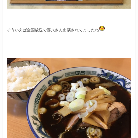
そういえば全国放送で喜八さん出演されてましたね