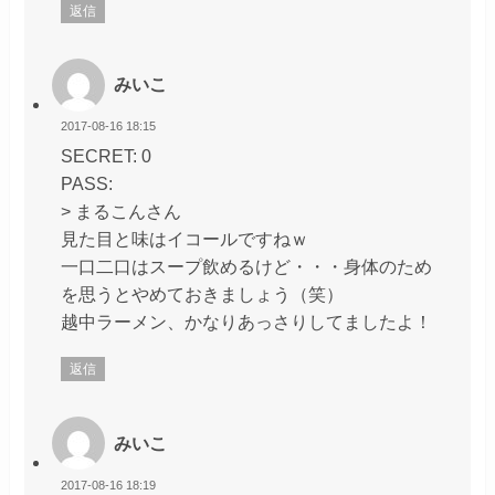
返信
みいこ
2017-08-16 18:15
SECRET: 0
PASS:
> まるこんさん
見た目と味はイコールですねｗ
一口二口はスープ飲めるけど・・・身体のため
を思うとやめておきましょう（笑）
越中ラーメン、かなりあっさりしてましたよ！
返信
みいこ
2017-08-16 18:19