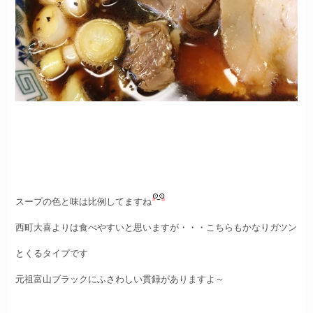
スープの色と味は比例してますね
西町大喜よりは食べやすいと思いますが・・・
こちらもかなりガツン
とくるタイプです
元祖富山ブラックにふさわしい貫録がありますよ～