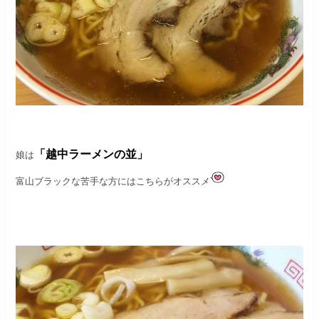
「越中ラーメンの並」
娘は
富山ブラックな苦手な方にはこちらがオススメ