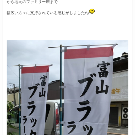
から地元のファミリー層まで
幅広い方々に支持されている感じがしましたね