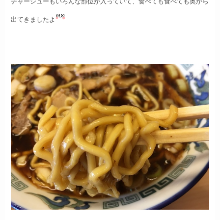
チャーシューもいろんな部位が入っていて、
食べても食べても奥から
出てきましたよ