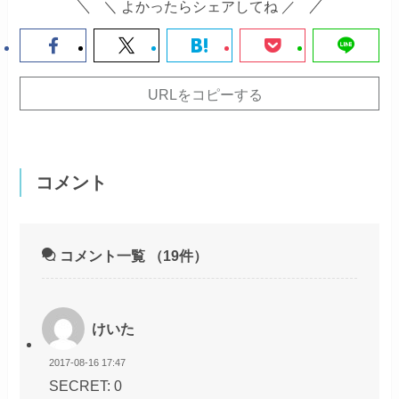
＼ よかったらシェアしてね ／
URLをコピーする
コメント
コメント一覧
（19件）
けいた
2017-08-16 17:47
SECRET: 0