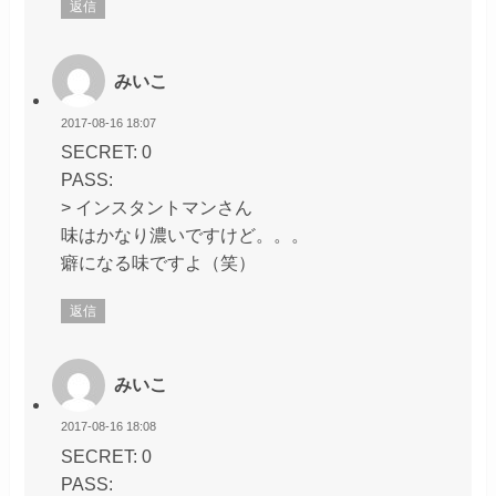
返信
みいこ
2017-08-16 18:07
SECRET: 0
PASS:
> インスタントマンさん
味はかなり濃いですけど。。。
癖になる味ですよ（笑）
返信
みいこ
2017-08-16 18:08
SECRET: 0
PASS: