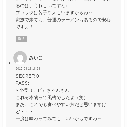
るのは、うれしいですね♪
ブラックは苦手な人もいますからね～
家族で来ても、普通のラーメンもあるので安心
ですよ！
返信
みいこ
2017-08-16 18:24
SECRET: 0
PASS:
> 小美（チビ）ちゃんさん
これぞ本物って風格でしたよ（笑）
まあ、これでも食べやすい方だと思いますけ
ど・・・
一度は味わってみても、いいかもですね～