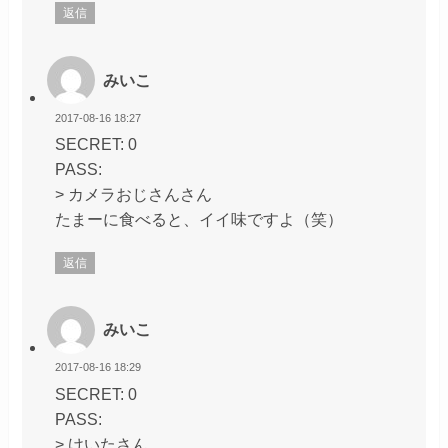
返信
みいこ
2017-08-16 18:27
SECRET: 0
PASS:
> カメラおじさんさん
たまーに食べると、イイ味ですよ（笑）
返信
みいこ
2017-08-16 18:29
SECRET: 0
PASS:
> けいたさん