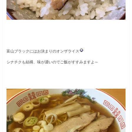
富山ブラックにはお決まりのオンザライス
シナチクも結構、味が濃いのでご飯がすすみますよ～