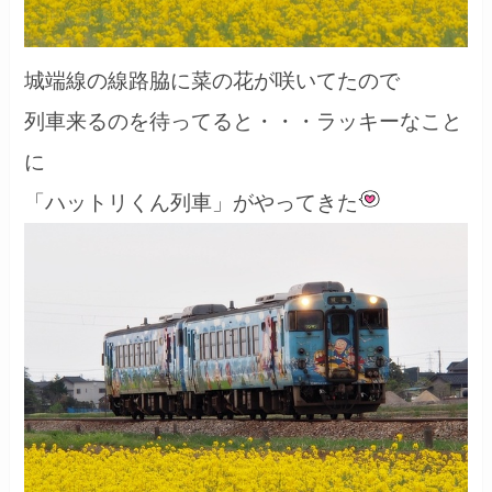
城端線の線路脇に菜の花が咲いてたので
列車来るのを待ってると・・・ラッキーなこと
に
「ハットリくん列車」がやってきた