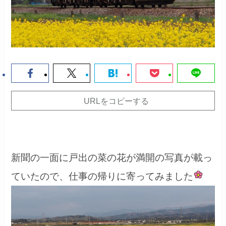
URLをコピーする
新聞の一面に戸出の菜の花が満開の写真が載っ
ていたので、仕事の帰りに寄ってみました