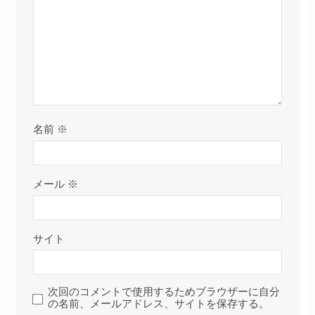
名前
※
メール
※
サイト
次回のコメントで使用するためブラウザーに自分
の名前、メールアドレス、サイトを保存する。