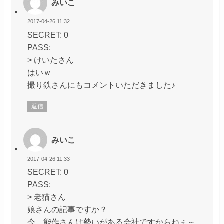
みいこ
2017-04-26 11:32
SECRET: 0
PASS:
> けいたさん
はいｗ
撮り鉄さんにもコメントいただきました♪
返信
みいこ
2017-04-26 11:33
SECRET: 0
PASS:
> 老猫さん
娘さんの記事ですか？
今、能作さんは勢いがある会社ですからねぇ～