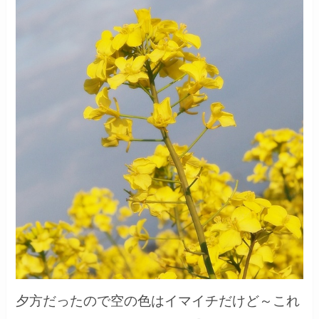
夕方だったので空の色はイマイチだけど～これ