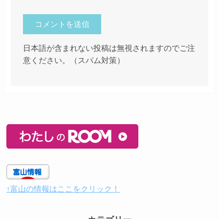
日本語が含まれない投稿は無視されますのでご注
意ください。（スパム対策）
↑富山の情報はここをクリック！