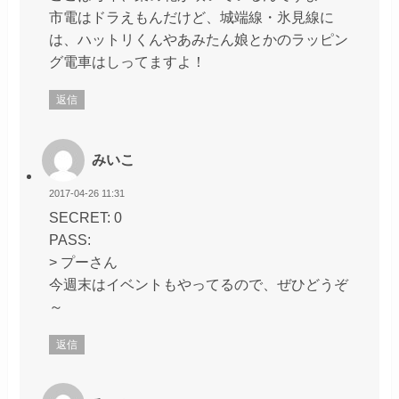
市電はドラえもんだけど、城端線・氷見線に
は、ハットリくんやあみたん娘とかのラッピン
グ電車はしってますよ！
返信
みいこ
2017-04-26 11:31
SECRET: 0
PASS:
> プーさん
今週末はイベントもやってるので、ぜひどうぞ
～
返信