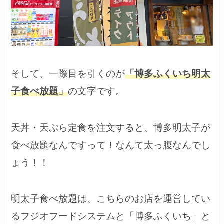
そして、一際目を引くのが
「博多ふくいち明太
子食べ放題」
の文字です。
天丼・天ぷら定食を注文すると、博多明太子が
食べ放題なんですって！なんて太っ腹なんでし
ょう！！
明太子食べ放題は、こちらのお店を運営してい
るフジオフードシステムと「博多ふくいち」と