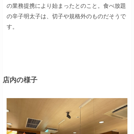
の業務提携により始まったとのこと。食べ放題
の辛子明太子は、切子や規格外のものだそうで
す。
店内の様子