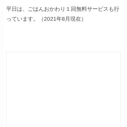
平日は、ごはんおかわり１回無料サービスも行
っています。（2021年8月現在）