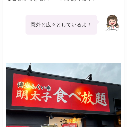
意外と広々としているよ！