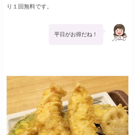
り１回無料です。
平日がお得だね！