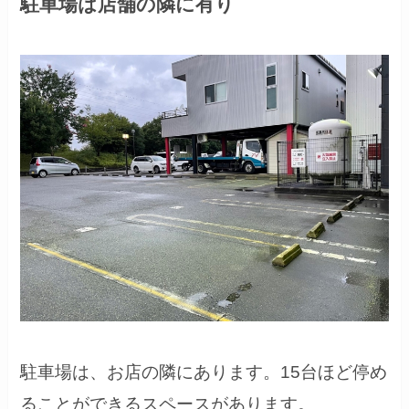
駐車場は店舗の隣に有り
駐車場は、お店の隣にあります。15台ほど停め
ることができるスペースがあります。