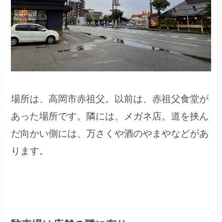
場所は、高岡市赤祖父。以前は、赤祖父食堂が
あった場所です。隣には、メガネ店。道を挟ん
だ向かい側には、万さくや酒のやまやなどがあ
ります。