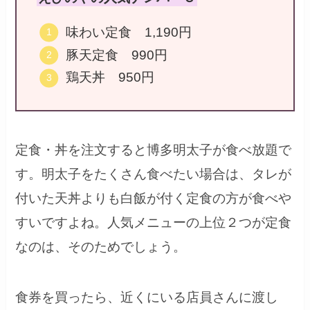
味わい定食 1,190円
豚天定食 990円
鶏天丼 950円
定食・丼を注文すると博多明太子が食べ放題で
す。明太子をたくさん食べたい場合は、タレが
付いた天丼よりも白飯が付く定食の方が食べや
すいですよね。人気メニューの上位２つが定食
なのは、そのためでしょう。
食券を買ったら、近くにいる店員さんに渡し