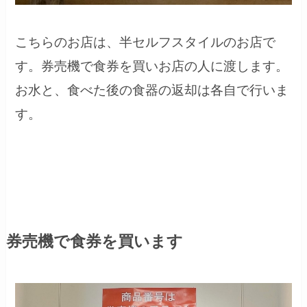
こちらのお店は、半セルフスタイルのお店で
す。券売機で食券を買いお店の人に渡します。
お水と、食べた後の食器の返却は各自で行いま
す。
券売機で食券を買います