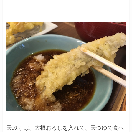
天ぷらは、大根おろしを入れて、天つゆで食べ