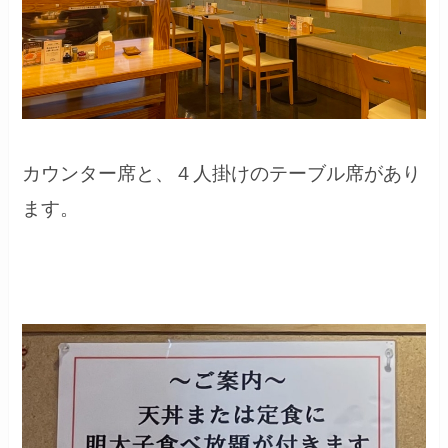
カウンター席と、４人掛けのテーブル席があり
ます。