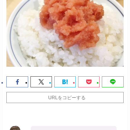
URLをコピーする