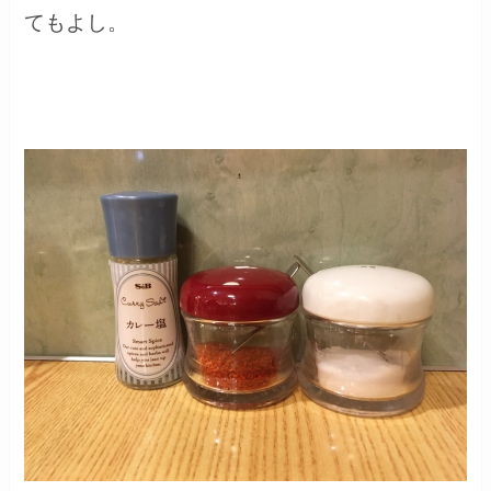
てもよし。