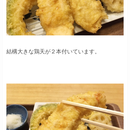
結構大きな鶏天が２本付いています。