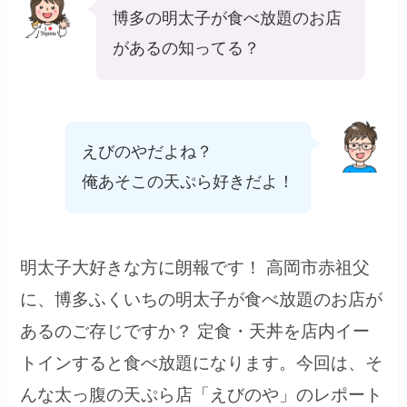
博多の明太子が食べ放題のお店
があるの知ってる？
えびのやだよね？
俺あそこの天ぷら好きだよ！
明太子大好きな方に朗報です！ 高岡市赤祖父
に、博多ふくいちの明太子が食べ放題のお店が
あるのご存じですか？ 定食・天丼を店内イー
トインすると食べ放題になります。今回は、そ
んな太っ腹の天ぷら店「えびのや」のレポート