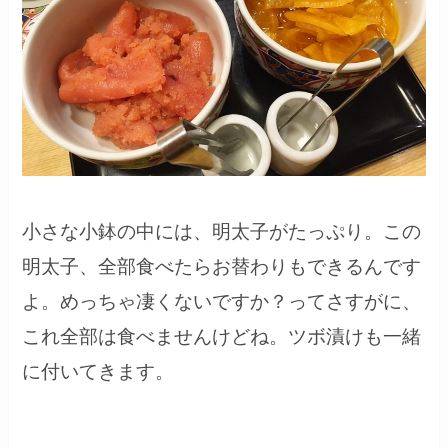
小さな小鉢の中には、明太子がたっぷり。この
明太子、全部食べたらお替わりもできるんです
よ。めっちゃ凄くないですか？ってさすがに、
これ全部は食べませんけどね。ツボ漬けも一緒
に付いてきます。