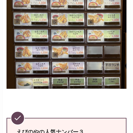
えびのやの人気ナンバー３