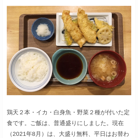
鶏天２本・イカ・白身魚・野菜２種が付いた定
食です。ご飯は、普通盛りにしました。現在
（2021年8月）は、大盛り無料、平日はお替わ