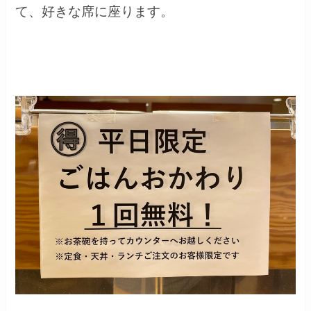
て、好きな席に座ります。