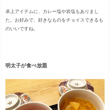
卓上アイテムに、カレー塩や岩塩もありまし
た。お好みで、好きなものをチョイスできるも
のいいですね。
明太子が食べ放題