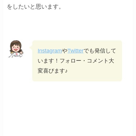
をしたいと思います。
Instagram
や
Twitter
でも発信して
います！フォロー・コメント大
変喜びます♪