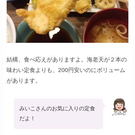
結構、食べ応えがありますよ。海老天が２本の
味わい定食よりも、200円安いのにボリューム
があります。
みいこさんのお気に入りの定食
だよ！