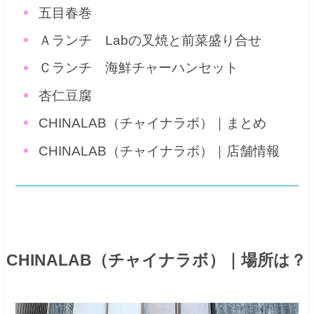
五目春巻
Ａランチ Labの叉焼と前菜盛り合せ
Ｃランチ 海鮮チャーハンセット
杏仁豆腐
CHINALAB（チャイナラボ）｜まとめ
CHINALAB（チャイナラボ）｜店舗情報
CHINALAB（チャイナラボ）｜場所は？