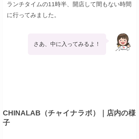
ランチタイムの11時半、開店して間もない時間
に行ってみました。
さあ、中に入ってみるよ！
CHINALAB（チャイナラボ）｜店内の様
子