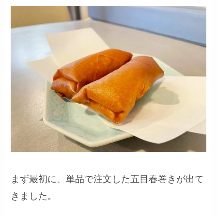
まず最初に、単品で注文した五目春巻きが出て
きました。