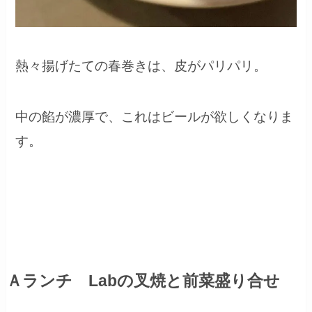
熱々揚げたての春巻きは、皮がパリパリ。
中の餡が濃厚で、これはビールが欲しくなりま
す。
Ａランチ Labの叉焼と前菜盛り合せ