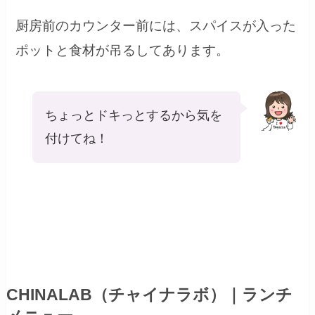
厨房前のカウンター前には、スパイスが入った
ポットと食材が吊るしてあります。
ちょっとドキっとするから気を
付けてね！
CHINALAB（チャイナラボ）｜ランチ