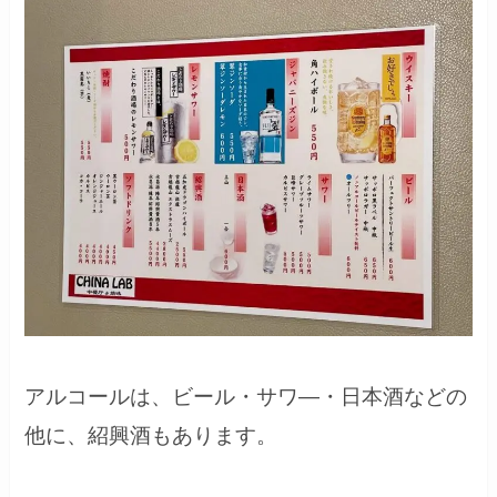
アルコールは、ビール・サワ―・日本酒などの
他に、紹興酒もあります。