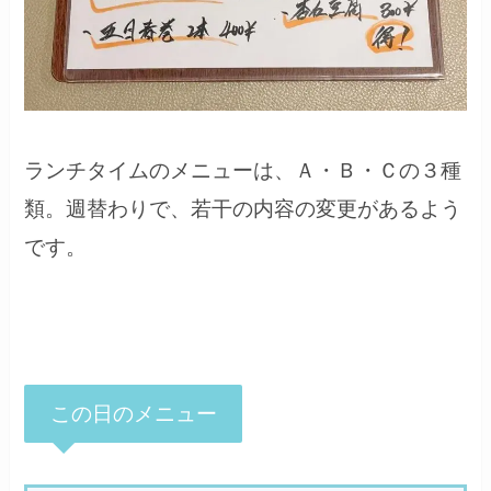
ランチタイムのメニューは、Ａ・Ｂ・Ｃの３種
類。週替わりで、若干の内容の変更があるよう
です。
この日のメニュー