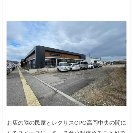
お店の隣の民家とレクサスCPO高岡中央の間に