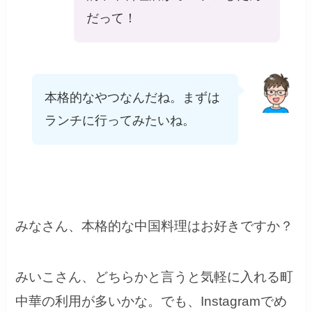
だって！
本格的なやつなんだね。まずは
ランチに行ってみたいね。
みなさん、本格的な中国料理はお好きですか？
みいこさん、どちらかと言うと気軽に入れる町
中華の利用が多いかな。でも、Instagramでめ