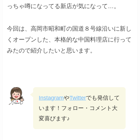
っちゃ噂になってる新店が気になって…。
今回は、高岡市昭和町の国道８号線沿いに新し
くオープンした、本格的な中国料理店に行って
みたので紹介したいと思います。
Instagram
や
Twitter
でも発信して
います！フォロー・コメント大
変喜びます♪