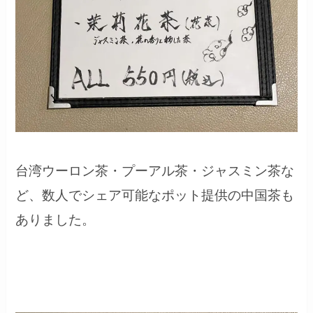
台湾ウーロン茶・プーアル茶・ジャスミン茶な
ど、数人でシェア可能なポット提供の中国茶も
ありました。