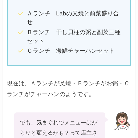
Ａランチ Labの叉焼と前菜盛り合
せ
Ｂランチ 干し貝柱の粥と副菜三種
セット
Ｃランチ 海鮮チャーハンセット
現在は、Ａランチが叉焼・Ｂランチがお粥・Ｃ
ランチがチャーハンのようです。
でも、気まぐれでメニューはが
らりと変えるかも？って店主さ