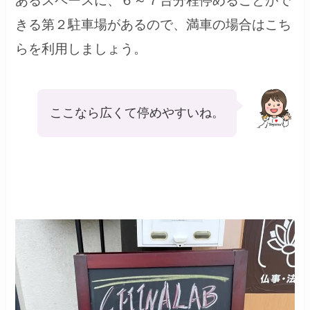
あるスペースに、６～７台分程停めることがで
きる第２駐車場があるので、満車の場合はこち
らを利用しましょう。
ここなら広くて停めやすいね。