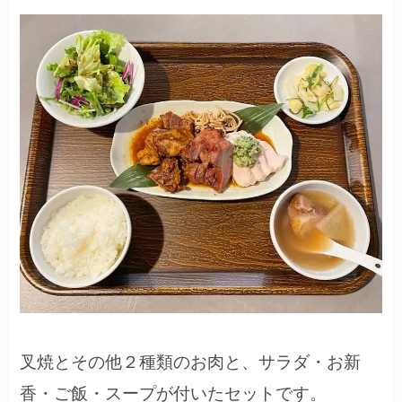
叉焼とその他２種類のお肉と、サラダ・お新
香・ご飯・スープが付いたセットです。