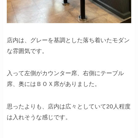
店内は、グレーを基調とした落ち着いたモダン
な雰囲気です。
入って左側がカウンター席、右側にテーブル
席、奥にはＢＯＸ席がありました。
思ったよりも、店内は広々としていて20人程度
は入れそうな感じです。