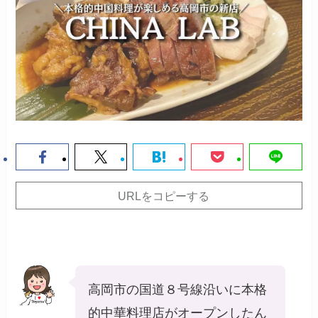
URLをコピーする
高岡市の国道８号線沿いに本格
的中華料理店がオープンしたん