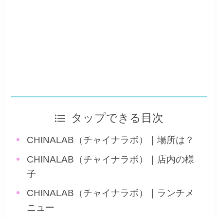
タップできる目次
CHINALAB（チャイナラボ）｜場所は？
CHINALAB（チャイナラボ）｜店内の様
子
CHINALAB（チャイナラボ）｜ランチメ
ニュー