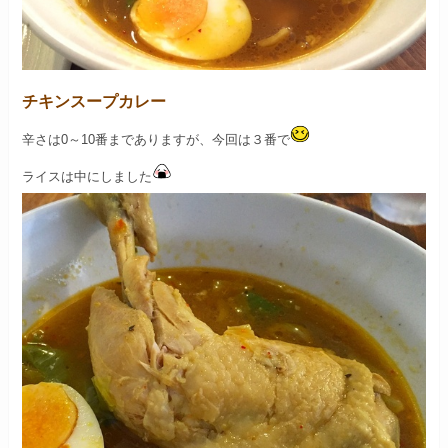
チキンスープカレー
辛さは0～10番までありますが、
今回は３番で
ライスは中にしました