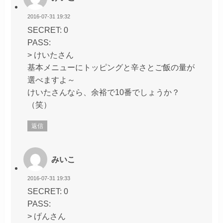
2016-07-31 19:32
SECRET: 0
PASS:
> けいたさん
基本メニューにトッピングと辛さとご飯の量が
選べますよ～
けいたさんなら、余裕で10番でしょうか？
（笑）
返信
みいこ
2016-07-31 19:33
SECRET: 0
PASS:
> げんさん