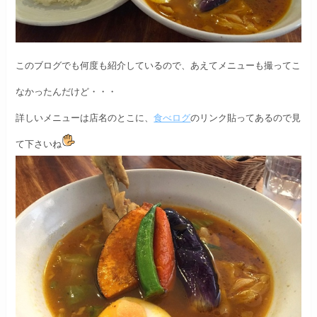
このブログでも何度も紹介しているので、
あえてメニューも撮ってこ
なかったんだけど・・・
詳しいメニューは店名のとこに、
食べログ
のリンク貼ってあるので見
て下さいね