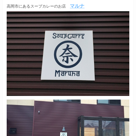
マルナ
高岡市にあるスープカレーのお店