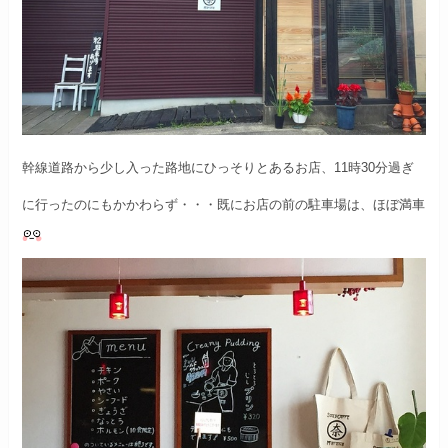
幹線道路から少し入った路地にひっそりとあるお店、
11時30分過ぎ
に行ったのにもかかわらず・・・
既にお店の前の駐車場は、ほぼ満車