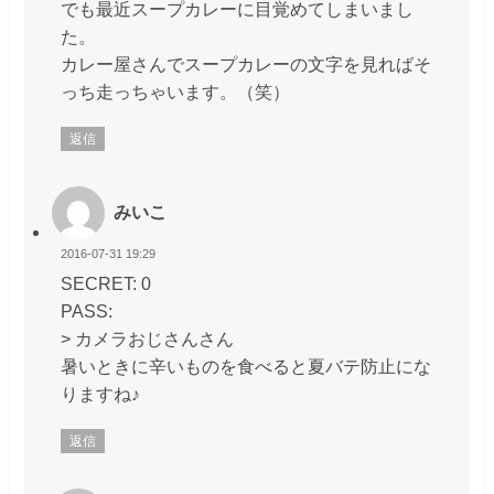
でも最近スープカレーに目覚めてしまいまし
た。
カレー屋さんでスープカレーの文字を見ればそ
っち走っちゃいます。（笑）
返信
みいこ
2016-07-31 19:29
SECRET: 0
PASS:
> カメラおじさんさん
暑いときに辛いものを食べると夏バテ防止にな
りますね♪
返信