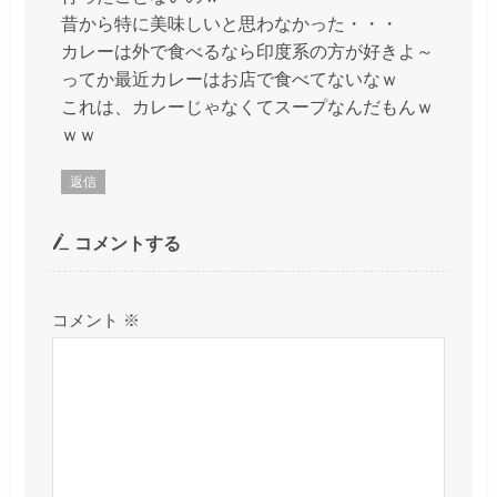
昔から特に美味しいと思わなかった・・・
カレーは外で食べるなら印度系の方が好きよ～
ってか最近カレーはお店で食べてないなｗ
これは、カレーじゃなくてスープなんだもんｗ
ｗｗ
返信
コメントする
コメント
※