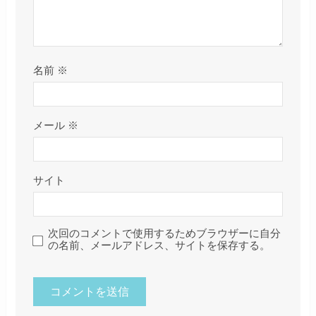
名前
※
メール
※
サイト
次回のコメントで使用するためブラウザーに自分
の名前、メールアドレス、サイトを保存する。