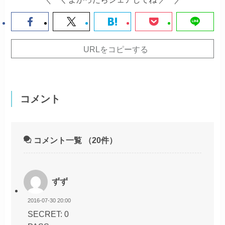
URLをコピーする
コメント
コメント一覧
（20件）
ずず
2016-07-30 20:00
SECRET: 0