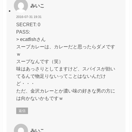
みいこ
2016-07-31 19:31
SECRET: 0
PASS:
> ecatfishさん
スープカレーは、カレーだと思ったらダメです
ｗ
スープなんです（笑）
味はあっさりとしてますけど、スパイスが効い
てるんで物足りないってことはないんだけ
ど・・・
ただ、金沢カレーとか濃い味の好きな男の方に
は向かないかもですｗ
返信
みいこ